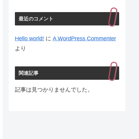
最近のコメント
Hello world!
に
A WordPress Commenter
より
関連記事
記事は見つかりませんでした。