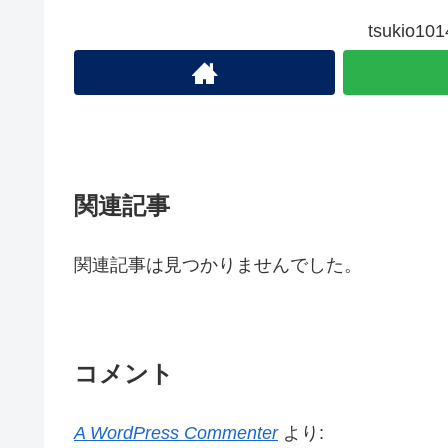
tsukio
関連記事
関連記事は見つかりませんでした。
コメント
A WordPress Commenter
より: