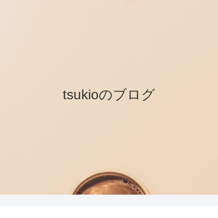
tsukioのブログ