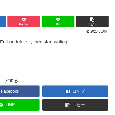
Pocket
LINE
コピー
2023.03.04
it or delete it, then start writing!
ェアする
Facebook
はてブ
LINE
コピー