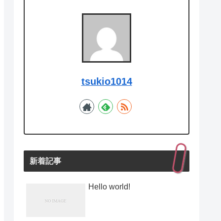
tsukio1014
新着記事
Hello world!